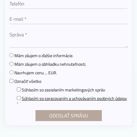
Mám záujem o ďalšie informácie.
Mám záujem o obhliadku nehnuteľnosti.
Navrhujem cenu ... EUR.
Označiť všetko
Súhlasím so zasielaním marketingových správ
Súhlasím so spracovaním a uchovávaním osobných údajov
*