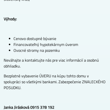
Výhody:
Cenovo dostupné bývanie
Financovateľný hypotekárnym úverom
Ovocné stromy na pozemku
Neváhajte a kontaktujte nás pre viac informácií a osobnú
obhliadku.
Bezplatné vybavenie ÚVERU na kúpu tohto domu v
spolupráci so všetkými bankami. Zabezpečenie ZNALECKÉHO
POSUDKU.
Janka Jirásková 0915 378 192