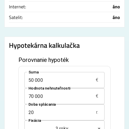
Internet:
áno
Satelit:
áno
Hypotekárna kalkulačka