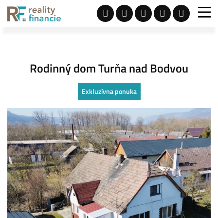
Rodinný dom Turňa nad Bodvou
Exkluzívna ponuka