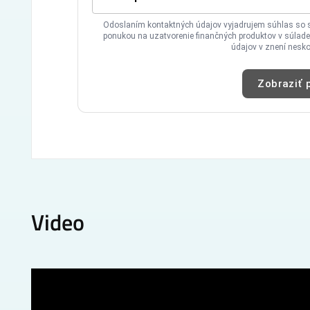
Video