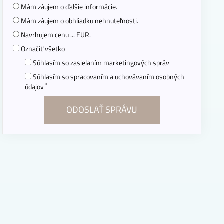
Mám záujem o ďalšie informácie.
Mám záujem o obhliadku nehnuteľnosti.
Navrhujem cenu ... EUR.
Označiť všetko
Súhlasím so zasielaním marketingových správ
Súhlasím so spracovaním a uchovávaním osobných
*
údajov