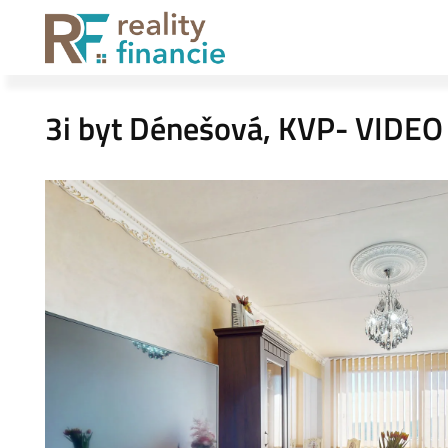
3i byt Dénešová, KVP- VIDEO